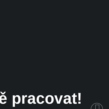
dě pracovat!