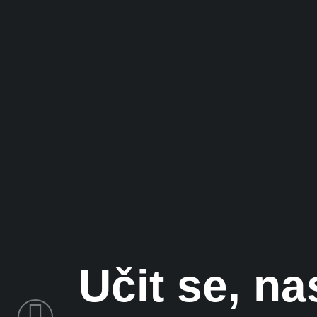
Učit se, na