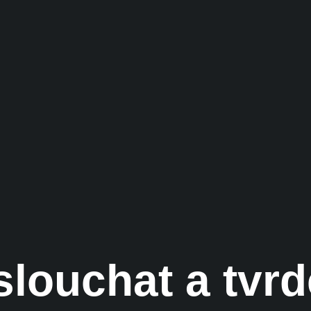
slouchat a tvr