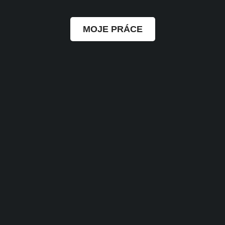
MOJE PRÁCE