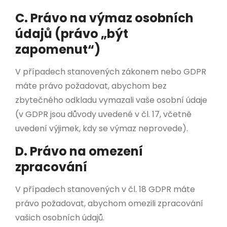
C. Právo na výmaz osobních
údajů (právo „být
zapomenut“)
V případech stanovených zákonem nebo GDPR
máte právo požadovat, abychom bez
zbytečného odkladu vymazali vaše osobní údaje
(v GDPR jsou důvody uvedené v čl. 17, včetně
uvedení výjimek, kdy se výmaz neprovede).
D. Právo na omezení
zpracování
V případech stanovených v čl. 18 GDPR máte
právo požadovat, abychom omezili zpracování
vašich osobních údajů.