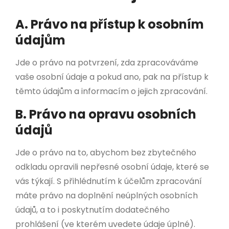
A. Právo na přístup k osobním
údajům
Jde o právo na potvrzení, zda zpracováváme
vaše osobní údaje a pokud ano, pak na přístup k
těmto údajům a informacím o jejich zpracování.
B. Právo na opravu osobních
údajů
Jde o právo na to, abychom bez zbytečného
odkladu opravili nepřesné osobní údaje, které se
vás týkají. S přihlédnutím k účelům zpracování
máte právo na doplnění neúplných osobních
údajů, a to i poskytnutím dodatečného
prohlášení (ve kterém uvedete údaje úplné).