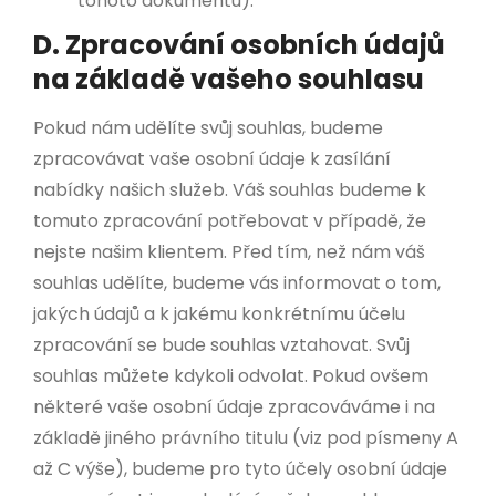
tohoto dokumentu).
D. Zpracování osobních údajů
na základě vašeho souhlasu
Pokud nám udělíte svůj souhlas, budeme
zpracovávat vaše osobní údaje k zasílání
nabídky našich služeb. Váš souhlas budeme k
tomuto zpracování potřebovat v případě, že
nejste našim klientem. Před tím, než nám váš
souhlas udělíte, budeme vás informovat o tom,
jakých údajů a k jakému konkrétnímu účelu
zpracování se bude souhlas vztahovat. Svůj
souhlas můžete kdykoli odvolat. Pokud ovšem
některé vaše osobní údaje zpracováváme i na
základě jiného právního titulu (viz pod písmeny A
až C výše), budeme pro tyto účely osobní údaje