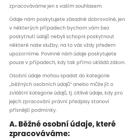
zpracováváme jen s vaším souhlasem.
Údaje nám poskytujete zásadně dobrovolně, jen
v některých případech bychom vám bez
poskytnutí údajů nebyli schopni poskytnout
některé naše služby, na to vás vždy předem
upozorníme. Povinně nám údaje poskytujete
pouze v případech, kdy tak přímo ukládá zákon.
Osobní údaje mohou spadat do kategorie
„běžných osobních údajů“ anebo může jít o
zvláštní kategorie údajů, tj. citlivé údaje, kdy pro
jejich zpracování právní předpisy stanoví
přísnější podmínky.
A. Běžné osobní údaje, které
zpracováváme: