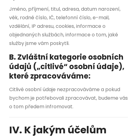
Jméno, příjmení, titul, adresa, datum narození,
věk, rodné číslo, IČ, telefonní číslo, e-mail,
vzdělání, IP adresu, cookies, informace o
objednaných službách, informace o tom, jaké
služby jsme vám poskytli.
B. Zvláštní kategorie osobních
údajů („citlivé“ osobní údaje),
které zpracováváme:
Citlivé osobní údaje nezpracováváme a pokud
bychom je potřebovali zpracovávat, budeme vás
o tom předem infromovat.
IV. K jakým účelům