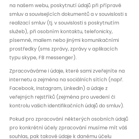
na našem webu, poskytnutí údajů při přípravě
smluv a souvisejících dokumentů a v souvislosti s
realizací smluv (tj. v souvislosti s poskytnutím
služeb), při osobním kontaktu, telefonicky,
písemně, mailem nebo jinými komunikačními
prostředky (sms zprávy, zprávy v aplikacích
typu skype, FB messenger).
Zpracováváme i údaje, které sami zveřejníte na
internetu a zejména na sociálních sítích (např.
Facebook, Instagram, Linkedin) a údaje z
veřejných rejstříků (zejména pro uvedení či
kontrolu vašich identifikačních údajů do smluv).
Pokud pro zpracování některých osobních údajů
pro konkrétní účely zpracování musíme mít váš
souhlas, pak takové údaje k danému účelu