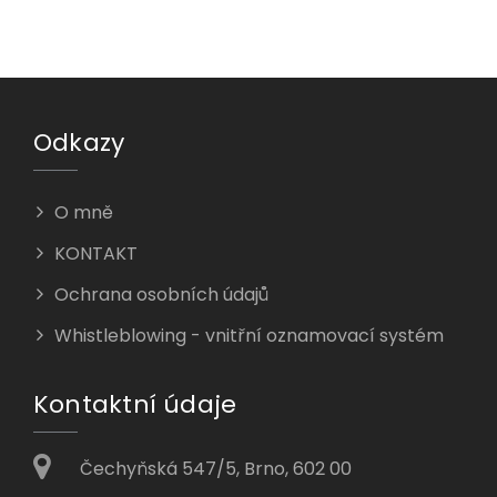
Odkazy
O mně
KONTAKT
Ochrana osobních údajů
Whistleblowing - vnitřní oznamovací systém
Kontaktní údaje
Čechyňská 547/5, Brno, 602 00