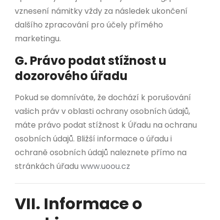
vznesení námitky vždy za následek ukončení
dalšího zpracování pro účely přímého
marketingu.
G. Právo podat stížnost u
dozorového úřadu
Pokud se domníváte, že dochází k porušování
vašich práv v oblasti ochrany osobních údajů,
máte právo podat stížnost k Úřadu na ochranu
osobních údajů. Bližší informace o úřadu i
ochraně osobních údajů naleznete přímo na
stránkách úřadu
www.uoou.cz
VII. Informace o