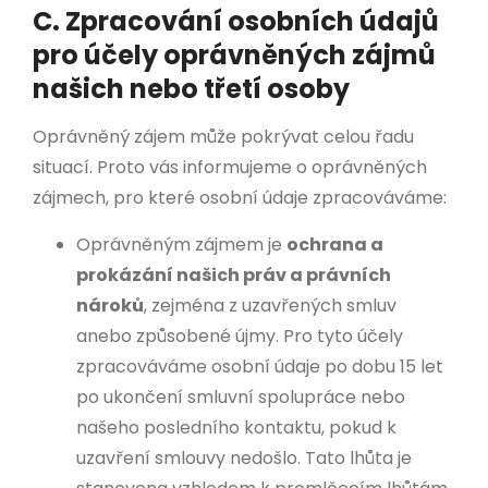
C. Zpracování osobních údajů
pro účely oprávněných zájmů
našich nebo třetí osoby
Oprávněný zájem může pokrývat celou řadu
situací. Proto vás informujeme o oprávněných
zájmech, pro které osobní údaje zpracováváme:
Oprávněným zájmem je
ochrana a
prokázání našich práv a právních
nároků
, zejména z uzavřených smluv
anebo způsobené újmy. Pro tyto účely
zpracováváme osobní údaje po dobu 15 let
po ukončení smluvní spolupráce nebo
našeho posledního kontaktu, pokud k
uzavření smlouvy nedošlo. Tato lhůta je