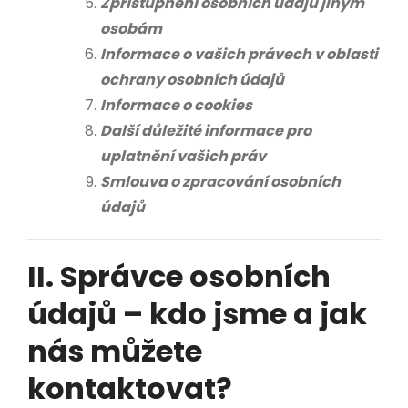
Zpřístupnění osobních údajů jiným
osobám
Informace o vašich právech v oblasti
ochrany osobních údajů
Informace o cookies
Další důležité informace pro
uplatnění vašich práv
Smlouva o zpracování osobních
údajů
II. Správce osobních
údajů – kdo jsme a jak
nás můžete
kontaktovat?