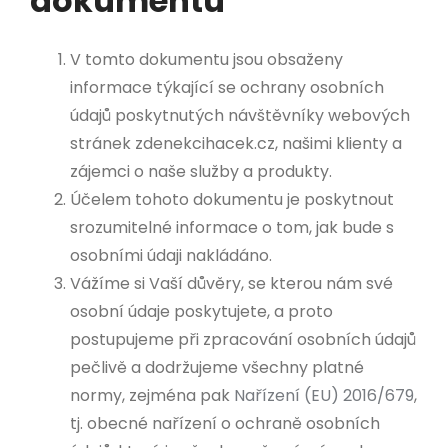
dokumentu
V tomto dokumentu jsou obsaženy
informace týkající se ochrany osobních
údajů poskytnutých návštěvníky webových
stránek zdenekcihacek.cz, našimi klienty a
zájemci o naše služby a produkty.
Účelem tohoto dokumentu je poskytnout
srozumitelné informace o tom, jak bude s
osobními údaji nakládáno.
Vážíme si Vaší důvěry, se kterou nám své
osobní údaje poskytujete, a proto
postupujeme při zpracování osobních údajů
pečlivě a dodržujeme všechny platné
normy, zejména pak
Nařízení (EU) 2016/679
,
tj. obecné nařízení o ochraně osobních