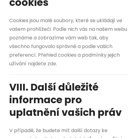
cookies
Cookies jsou malé soubory, které se ukládají ve
vašem prohlížeči. Podle nich vás na našem webu
poznáme a zobrazíme vám web tak, aby
všechno fungovalo správně a podle vašich
preferencí. Přehled cookies a podmínky jejich
užívání
najdete zde
.
VIII. Další důležité
informace pro
uplatnění vašich práv
V případě, že budete mít další dotazy ke