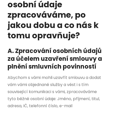
osobní údaje
zpracováváme, po
jakou dobu a co nás k
tomu opravňuje?
A. Zpracování osobních údajů
za účelem uzavření smlouvy a
plnění smluvních povinností
Abychom s vámi mohli uzavřít smlouvu a dodat
vám vámi objednané služby a vést i s tím
související komunikaci s vámi, zpracováváme
tyto běžné osobní údaje: Jméno, příjmení, titul,
adresa, IČ, telefonní číslo, e-mail