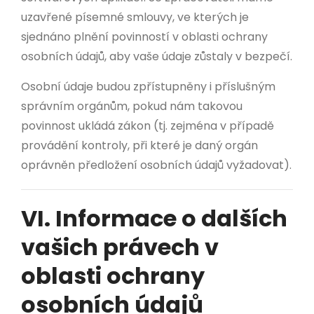
uzavřené písemné smlouvy, ve kterých je
sjednáno plnění povinností v oblasti ochrany
osobních údajů, aby vaše údaje zůstaly v bezpečí.
Osobní údaje budou zpřístupněny i příslušným
správním orgánům, pokud nám takovou
povinnost ukládá zákon (tj. zejména v případě
provádění kontroly, při které je daný orgán
oprávněn předložení osobních údajů vyžadovat).
VI. Informace o dalších
vašich právech v
oblasti ochrany
osobních údajů