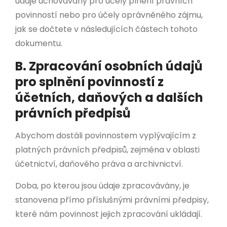
údaje uchovávány pro účely plnění právních
povinností nebo pro účely oprávněného zájmu,
jak se dočtete v následujících částech tohoto
dokumentu.
B. Zpracování osobních údajů
pro splnění povinností z
účetních, daňových a dalších
právních předpisů
Abychom dostáli povinnostem vyplývajícím z
platných právních předpisů, zejména v oblasti
účetnictví, daňového práva a archivnictví.
Doba, po kterou jsou údaje zpracovávány, je
stanovena přímo příslušnými právními předpisy,
které nám povinnost jejich zpracování ukládají.