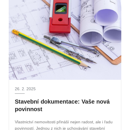
26. 2. 2025
Stavební dokumentace: Vaše nová
povinnost
Vlastnictví nemovitosti přináší nejen radost, ale i řadu
povinností. Jednou z nich je uchovávání stavební