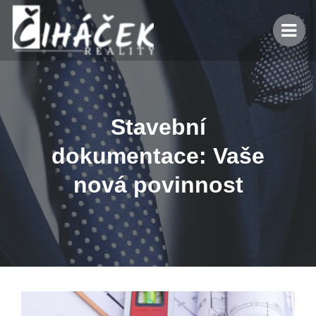
Stavební
dokumentace: Vaše
nová povinnost