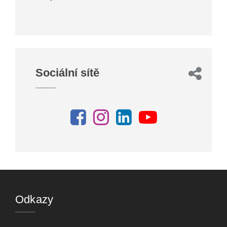
Sociální sítě
Odkazy