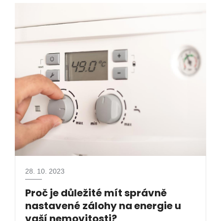
28. 10. 2023
Proč je důležité mít správně
nastavené zálohy na energie u
vaší nemovitosti?