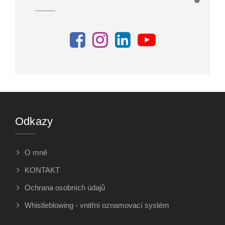
Odkazy
O mně
KONTAKT
Ochrana osobních údajů
Whistleblowing - vnitřní oznamovací systém