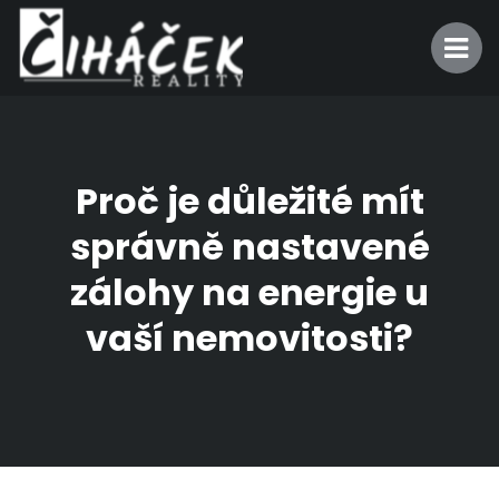
Proč je důležité mít
správně nastavené
zálohy na energie u
vaší nemovitosti?