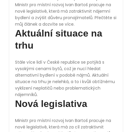
Ministr pro místní rozvoj Ivan Bartoš pracuje na
nové legislativě, která má zatraktivnit nájemní
bydlení a zvýšit důvěru pronajímatelů. Přečtěte si
můj článek a dozvíte se více.
Aktuální situace na
trhu
Stále více lidí v České republice se potýká s
vysokými cenami bytů, což je nucí hledat
alternativní bydlení v podobě nájmů. Aktuální
situace na trhu je nelehká, a to i kvůli obtížnému
vyklizení neplatičů nebo problematických
nájemníků.
Nová legislativa
Ministr pro místní rozvoj Ivan Bartoš pracuje na
nové legislativě, která má za cíl zatraktivnit