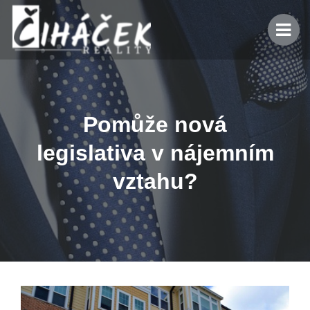
Pomůže nová
legislativa v nájemním
vztahu?