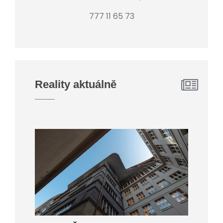
777 11 65 73
Reality aktuálně