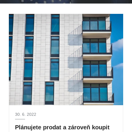
30. 6. 2022
Plánujete prodat a zároveň koupit