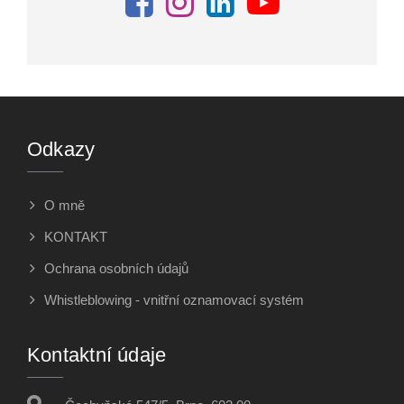
Odkazy
O mně
KONTAKT
Ochrana osobních údajů
Whistleblowing - vnitřní oznamovací systém
Kontaktní údaje