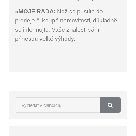
»MOJE RADA:
Než se pustíte do
prodeje či koupě nemovitosti, důkladně
se informujte. Vaše znalosti vám
přinesou velké výhody.