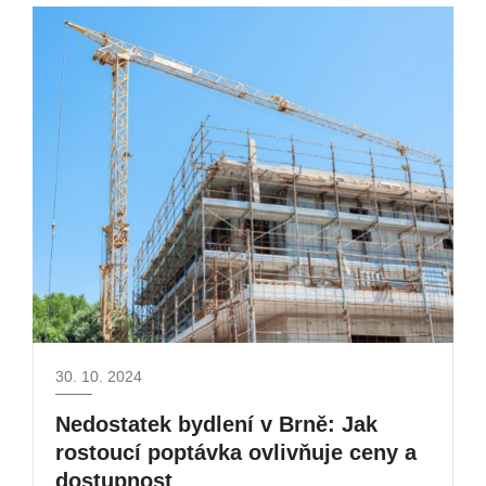
30. 10. 2024
Nedostatek bydlení v Brně: Jak
rostoucí poptávka ovlivňuje ceny a
dostupnost