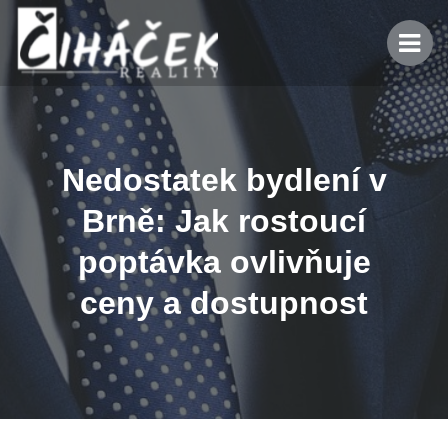
Nedostatek bydlení v
Brně: Jak rostoucí
poptávka ovlivňuje
ceny a dostupnost