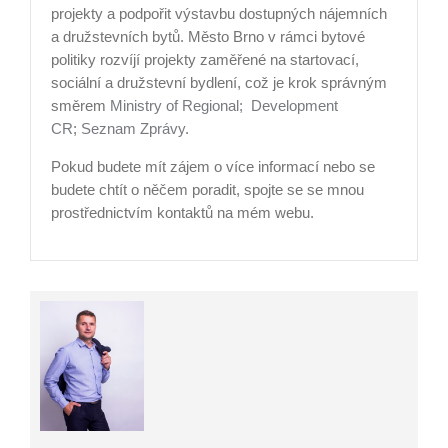
projekty a podpořit výstavbu dostupných nájemních
a družstevních bytů. Město Brno v rámci bytové
politiky rozvíjí projekty zaměřené na startovací,
sociální a družstevní bydlení, což je krok správným
směrem​
Ministry of Regional; Development
CR
;
Seznam Zprávy
.
Pokud budete mít zájem o více informací nebo se
budete chtít o něčem poradit, spojte se se mnou
prostřednictvím kontaktů na mém webu.