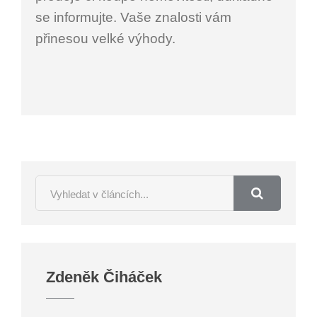
se informujte. Vaše znalosti vám
přinesou velké výhody.
Zdeněk Čiháček