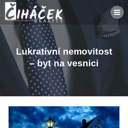
Lukrativní nemovitost
– byt na vesnici