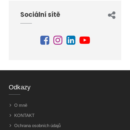
Sociální sítě
Odkazy
O mně
KONTAKT
Ochrana osobních údajů