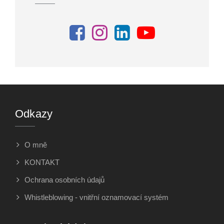
Odkazy
O mně
KONTAKT
Ochrana osobních údajů
Whistleblowing - vnitřní oznamovací systém