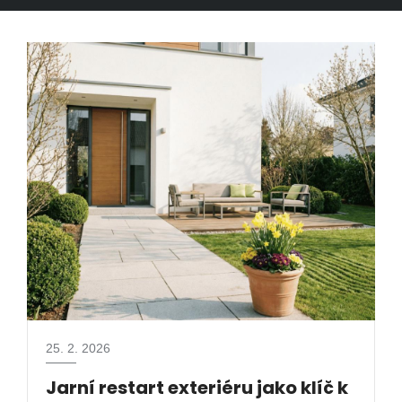
25. 2. 2026
Jarní restart exteriéru jako klíč k