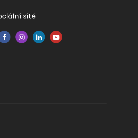
ociální sítě