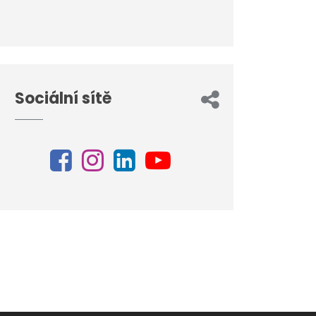
Sociální sítě