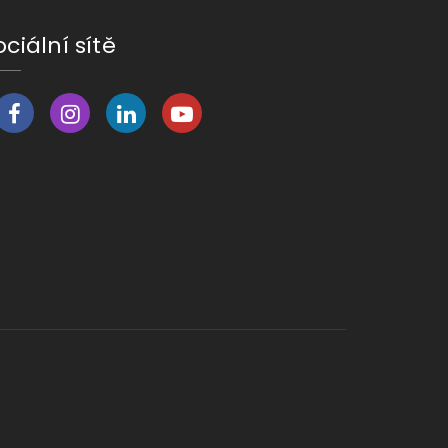
ociální sítě