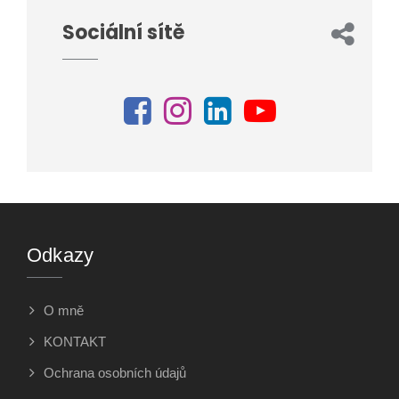
Sociální sítě
Odkazy
O mně
KONTAKT
Ochrana osobních údajů