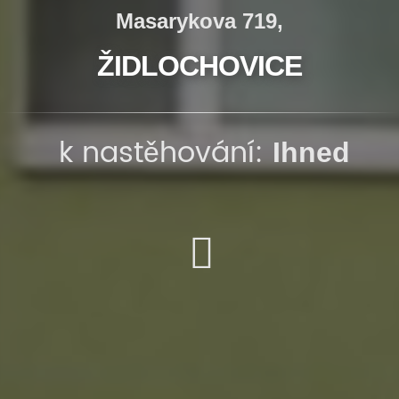
Masarykova 719,
ŽIDLOCHOVICE
k nastěhování:
Ihned