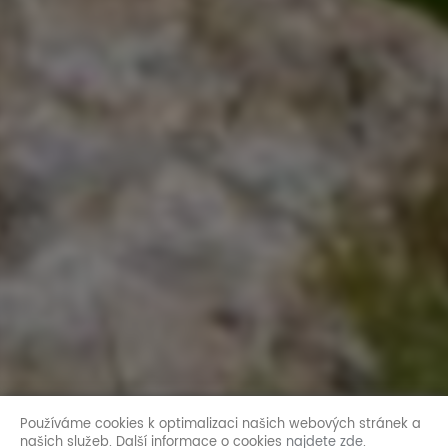
Používáme cookies k optimalizaci našich webových stránek a
našich služeb. Další informace o cookies
najdete zde
.