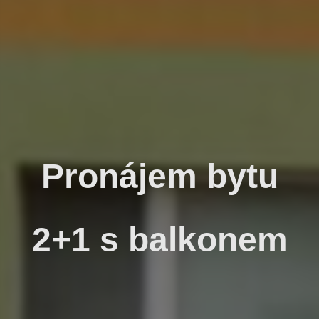
Pronájem bytu
2+1 s balkonem