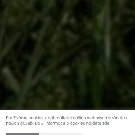
Používáme cookies k optimalizaci našich webových stránek a
našich služeb. Další informace o cookies
najdete zde
.