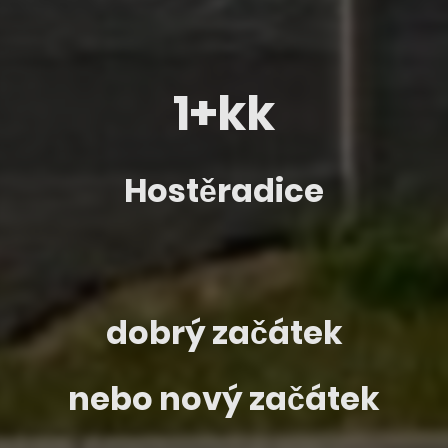
1+kk
Hostěradice
dobrý začátek
nebo nový začátek